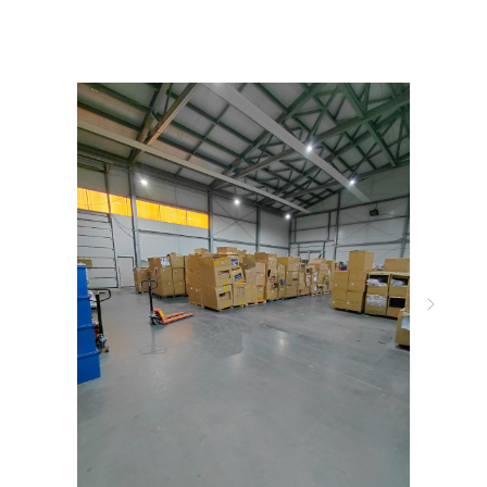
Цифры, которые
говорят сами за себя