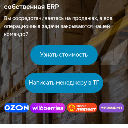
Узнать стоимость
Написать менеджеру в ТГ