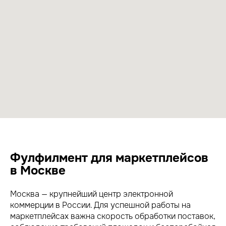
Фулфилмент для маркетплейсов
в Москве
Москва — крупнейший центр электронной
коммерции в России. Для успешной работы на
маркетплейсах важна скорость обработки поставок,