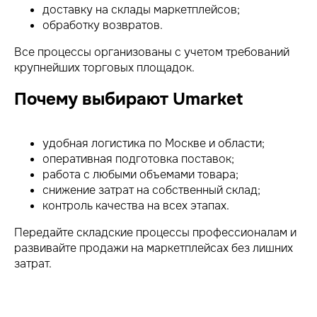
доставку на склады маркетплейсов;
обработку возвратов.
Все процессы организованы с учетом требований
крупнейших торговых площадок.
Почему выбирают Umarket
удобная логистика по Москве и области;
оперативная подготовка поставок;
работа с любыми объемами товара;
снижение затрат на собственный склад;
контроль качества на всех этапах.
Передайте складские процессы профессионалам и
развивайте продажи на маркетплейсах без лишних
затрат.