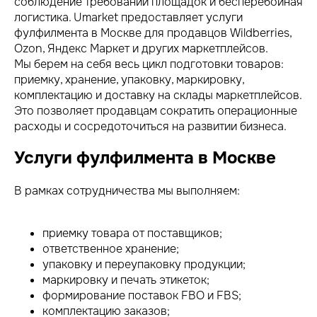
соблюдение требований площадок и бесперебойная
логистика. Umarket предоставляет услуги
фулфилмента в Москве для продавцов Wildberries,
Ozon, Яндекс Маркет и других маркетплейсов.
Мы берем на себя весь цикл подготовки товаров:
приемку, хранение, упаковку, маркировку,
комплектацию и доставку на склады маркетплейсов.
Это позволяет продавцам сократить операционные
расходы и сосредоточиться на развитии бизнеса.
Услуги фулфилмента в Москве
В рамках сотрудничества мы выполняем:
приемку товара от поставщиков;
ответственное хранение;
упаковку и переупаковку продукции;
маркировку и печать этикеток;
формирование поставок FBO и FBS;
комплектацию заказов;