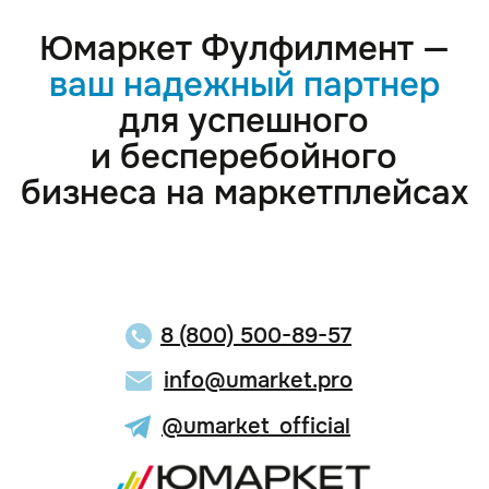
8 (800) 500-89-57
info@umarket.pro
@umarket_official