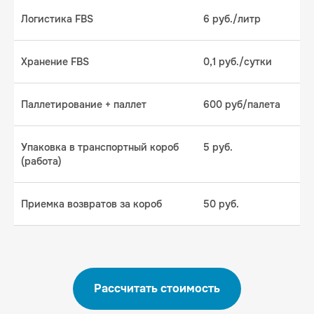
Логистика FBS
6 руб./литр
Хранение FBS
0,1 руб./сутки
Паллетирование + паллет
600 руб/палета
Упаковка в транспортный короб
5 руб.
(работа)
Приемка возвратов за короб
50 руб.
Рассчитать стоимость