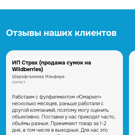
Отзывы наших клиентов
ИП Страх (продажа сумок на
Wildberries)
Шарафгалиева Ильфира
логист
Работаем с фулфилментом «Юмаркет»
несколько месяцев, раньше работали с
другой компанией, поэтому могу оценить
объективно. Поставки у нас приходят часто,
объёмы разные. Принимают товар за 1-2
дня, в том числе в выходные. Для нас это