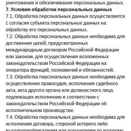
уничтожение и обезличивание персональных данных.
7. Условия обработки персональных данных
7.1. Обработка персональных данных осуществляется
с согласия субъекта персональных данных на
обработку его персональных данных.
7.2. Обработка персональных данных необходима для
достижения целей, предусмотренных
международным договором Российской Федерации
или законом, для осуществления возложенных
законодательством Российской Федерации на
оператора функций, полномочий и обязанностей.
7.3. Обработка персональных данных необходима для
осуществления правосудия, исполнения судебного
акта, акта другого органа или должностного лица,
подлежащих исполнению в соответствии с
законодательством Российской Федерации об
исполнительном производстве.
7.4. Обработка персональных данных необходима для
исполнения договора, стороной которого либо
выгодоприобретателем или поручителем по которому