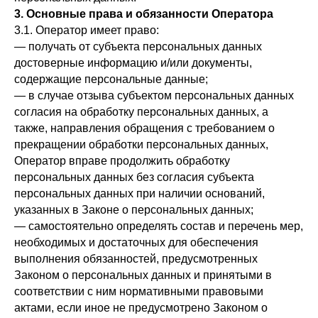
3. Основные права и обязанности Оператора
3.1. Оператор имеет право:
— получать от субъекта персональных данных
достоверные информацию и/или документы,
содержащие персональные данные;
— в случае отзыва субъектом персональных данных
согласия на обработку персональных данных, а
также, направления обращения с требованием о
прекращении обработки персональных данных,
Оператор вправе продолжить обработку
персональных данных без согласия субъекта
персональных данных при наличии оснований,
указанных в Законе о персональных данных;
— самостоятельно определять состав и перечень мер,
необходимых и достаточных для обеспечения
выполнения обязанностей, предусмотренных
Законом о персональных данных и принятыми в
соответствии с ним нормативными правовыми
актами, если иное не предусмотрено Законом о