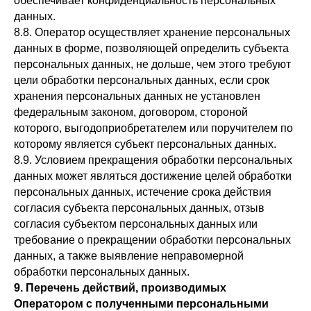
обеспечивает конфиденциальность персональных
данных.
8.8. Оператор осуществляет хранение персональных
данных в форме, позволяющей определить субъекта
персональных данных, не дольше, чем этого требуют
цели обработки персональных данных, если срок
хранения персональных данных не установлен
федеральным законом, договором, стороной
которого, выгодоприобретателем или поручителем по
которому является субъект персональных данных.
8.9. Условием прекращения обработки персональных
данных может являться достижение целей обработки
персональных данных, истечение срока действия
согласия субъекта персональных данных, отзыв
согласия субъектом персональных данных или
требование о прекращении обработки персональных
данных, а также выявление неправомерной
обработки персональных данных.
9. Перечень действий, производимых
Оператором с полученными персональными