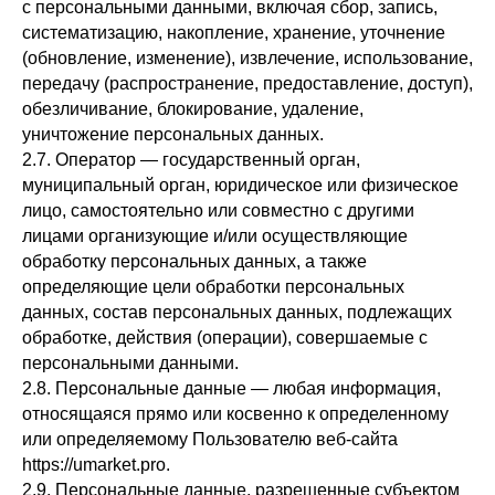
с персональными данными, включая сбор, запись,
систематизацию, накопление, хранение, уточнение
(обновление, изменение), извлечение, использование,
передачу (распространение, предоставление, доступ),
обезличивание, блокирование, удаление,
уничтожение персональных данных.
2.7. Оператор — государственный орган,
муниципальный орган, юридическое или физическое
лицо, самостоятельно или совместно с другими
лицами организующие и/или осуществляющие
обработку персональных данных, а также
определяющие цели обработки персональных
данных, состав персональных данных, подлежащих
обработке, действия (операции), совершаемые с
персональными данными.
2.8. Персональные данные — любая информация,
относящаяся прямо или косвенно к определенному
или определяемому Пользователю веб-сайта
https://umarket.pro.
2.9. Персональные данные, разрешенные субъектом