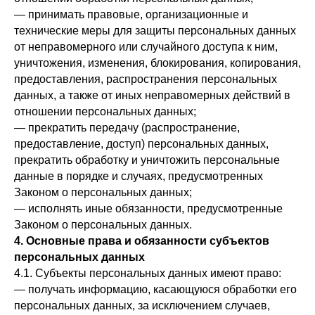
— принимать правовые, организационные и
технические меры для защиты персональных данных
от неправомерного или случайного доступа к ним,
уничтожения, изменения, блокирования, копирования,
предоставления, распространения персональных
данных, а также от иных неправомерных действий в
отношении персональных данных;
— прекратить передачу (распространение,
предоставление, доступ) персональных данных,
прекратить обработку и уничтожить персональные
данные в порядке и случаях, предусмотренных
Законом о персональных данных;
— исполнять иные обязанности, предусмотренные
Законом о персональных данных.
4. Основные права и обязанности субъектов
персональных данных
4.1. Субъекты персональных данных имеют право:
— получать информацию, касающуюся обработки его
персональных данных, за исключением случаев,