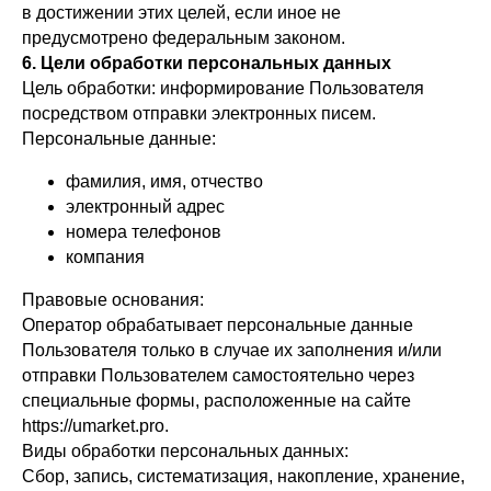
в достижении этих целей, если иное не
предусмотрено федеральным законом.
6. Цели обработки персональных данных
Цель обработки: информирование Пользователя
посредством отправки электронных писем.
Персональные данные:
фамилия, имя, отчество
электронный адрес
номера телефонов
компания
Правовые основания:
Оператор обрабатывает персональные данные
Пользователя только в случае их заполнения и/или
отправки Пользователем самостоятельно через
специальные формы, расположенные на сайте
https://umarket.pro.
Виды обработки персональных данных:
Сбор, запись, систематизация, накопление, хранение,