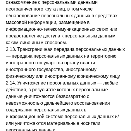
ознакомление с персональными данными
неограниченного круга лиц, в том числе
обнародование персональных данных в средствах
массовой информации, размещение в
информационно-телекоммуникационных сетях или
предоставление доступа к персональным данным
каким-либо иным способом.
2.13. Трансграничная передача персональных данных
— передача персональных данных на территорию
иностранного государства органу власти
иностранного государства, иностранному
физическому или иностранному юридическому лицу.
2.14. Уничтожение персональных данных — любые
действия, в результате которых персональные
данные уничтожаются безвозвратно с
невозможностью дальнейшего восстановления
содержания персональных данных в
информационной системе персональных данных и/
или уничтожаются материальные носители
персональных данных.