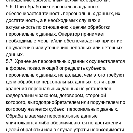
5.6. При обработке персональных данных
обеспечивается точность персональных данных, их
достаточность, а в необходимых случаях и
актуальность по отношению к целям обработки
персональных данных. Оператор принимает
необходимые меры и/или обеспечивает их принятие
по удалению или уточнению неполных или неточных
данных.
5.7. Хранение персональных данных осуществляется
в форме, позволяющей определить субъекта
персональных данных, не дольше, чем этого требуют
цели обработки персональных данных, если срок
хранения персональных данных не установлен
федеральным законом, договором, стороной
которого, выгодоприобретателем или поручителем по
которому является субъект персональных данных.
Обрабатываемые персональные данные
уничтожаются либо обезличиваются по достижении
целей обработки или в случае утраты необходимости