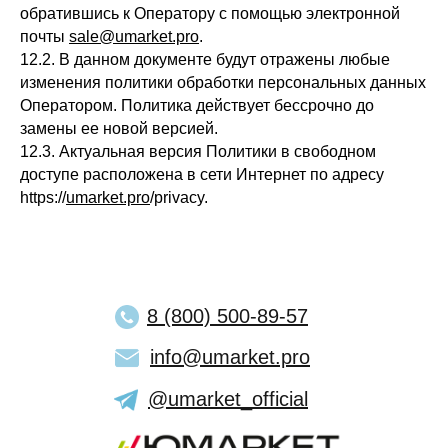
обратившись к Оператору с помощью электронной
почты
sale@umarket.pro
.
12.2. В данном документе будут отражены любые
изменения политики обработки персональных данных
Оператором. Политика действует бессрочно до
замены ее новой версией.
12.3. Актуальная версия Политики в свободном
доступе расположена в сети Интернет по адресу
https://
umarket.pro
/privacy.
8 (800) 500-89-57
info@umarket.pro
@umarket_official