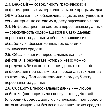
2.3. Веб-сайт — совокупность графических и
информационных материалов, а также программ для
ЭВМ и баз данных, обеспечивающих их доступность в
сети интернет по сетевому адресу https://umarket.pro.
2.4. Информационная система персональных данных
— совокупность содержащихся в базах данных
персональных данных и обеспечивающих их
обработку информационных технологий и
технических средств.
2.5. Обезличивание персональных данных —
действия, в результате которых невозможно
определить без использования дополнительной
информации принадлежность персональных данных
конкретному Пользователю или иному субъекту
персональных данных.
2.6. Обработка персональных данных — любое
действие (операция) или совокупность действий
(операций), совершаемых с использованием средств
автоматизации или без использования таких средств