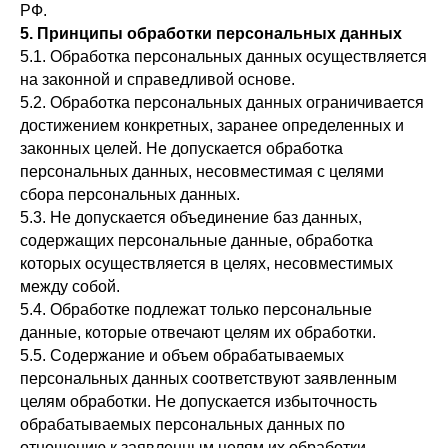
РФ.
5. Принципы обработки персональных данных
5.1. Обработка персональных данных осуществляется
на законной и справедливой основе.
5.2. Обработка персональных данных ограничивается
достижением конкретных, заранее определенных и
законных целей. Не допускается обработка
персональных данных, несовместимая с целями
сбора персональных данных.
5.3. Не допускается объединение баз данных,
содержащих персональные данные, обработка
которых осуществляется в целях, несовместимых
между собой.
5.4. Обработке подлежат только персональные
данные, которые отвечают целям их обработки.
5.5. Содержание и объем обрабатываемых
персональных данных соответствуют заявленным
целям обработки. Не допускается избыточность
обрабатываемых персональных данных по
отношению к заявленным целям их обработки.