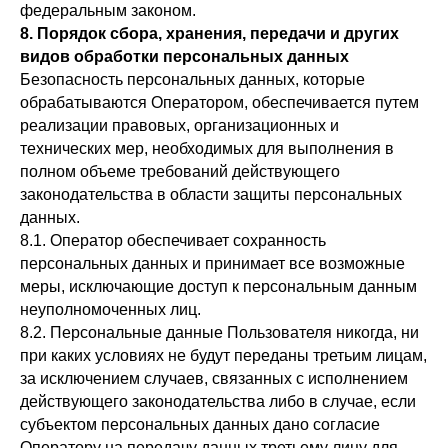
федеральным законом.
8. Порядок сбора, хранения, передачи и других
видов обработки персональных данных
Безопасность персональных данных, которые
обрабатываются Оператором, обеспечивается путем
реализации правовых, организационных и
технических мер, необходимых для выполнения в
полном объеме требований действующего
законодательства в области защиты персональных
данных.
8.1. Оператор обеспечивает сохранность
персональных данных и принимает все возможные
меры, исключающие доступ к персональным данным
неуполномоченных лиц.
8.2. Персональные данные Пользователя никогда, ни
при каких условиях не будут переданы третьим лицам,
за исключением случаев, связанных с исполнением
действующего законодательства либо в случае, если
субъектом персональных данных дано согласие
Оператору на передачу данных третьему лицу для