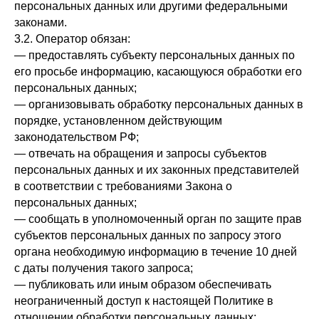
персональных данных или другими федеральными
законами.
3.2. Оператор обязан:
— предоставлять субъекту персональных данных по
его просьбе информацию, касающуюся обработки его
персональных данных;
— организовывать обработку персональных данных в
порядке, установленном действующим
законодательством РФ;
— отвечать на обращения и запросы субъектов
персональных данных и их законных представителей
в соответствии с требованиями Закона о
персональных данных;
— сообщать в уполномоченный орган по защите прав
субъектов персональных данных по запросу этого
органа необходимую информацию в течение 10 дней
с даты получения такого запроса;
— публиковать или иным образом обеспечивать
неограниченный доступ к настоящей Политике в
отношении обработки персональных данных;