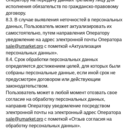
исполнения обязательств по гражданско-правовому
договору.
8.3. В случае выявления неточностей в персональных
данных, Пользователь может актуализировать их
самостоятельно, путем направления Оператору
уведомление на адрес электронной почты Оператора
sale@umarket.pro
с пометкой «Актуализация
персональных данных».
8.4. Срок обработки персональных данных
определяется достижением целей, для которых были
собраны персональные данные, если иной срок не
предусмотрен договором или действующим
законодательством.
Пользователь может в любой момент отозвать свое
согласие на обработку персональных данных,
направив Оператору уведомление посредством
электронной почты на электронный адрес Оператора
sale@umarket.pro
с пометкой «Отзыв согласия на
обработку персональных данных».