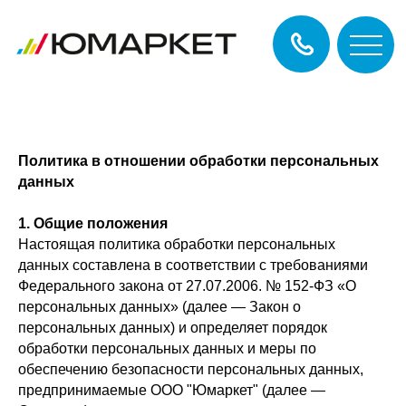
Политика в отношении обработки персональных
данных
1. Общие положения
Настоящая политика обработки персональных
данных составлена в соответствии с требованиями
Федерального закона от 27.07.2006. № 152-ФЗ «О
персональных данных» (далее — Закон о
персональных данных) и определяет порядок
обработки персональных данных и меры по
обеспечению безопасности персональных данных,
предпринимаемые ООО "Юмаркет" (далее —