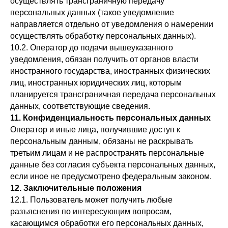
осуществлять трансграничную передачу
персональных данных (такое уведомление
направляется отдельно от уведомления о намерении
осуществлять обработку персональных данных).
10.2. Оператор до подачи вышеуказанного
уведомления, обязан получить от органов власти
иностранного государства, иностранных физических
лиц, иностранных юридических лиц, которым
планируется трансграничная передача персональных
данных, соответствующие сведения.
11. Конфиденциальность персональных данных
Оператор и иные лица, получившие доступ к
персональным данным, обязаны не раскрывать
третьим лицам и не распространять персональные
данные без согласия субъекта персональных данных,
если иное не предусмотрено федеральным законом.
12. Заключительные положения
12.1. Пользователь может получить любые
разъяснения по интересующим вопросам,
касающимся обработки его персональных данных,