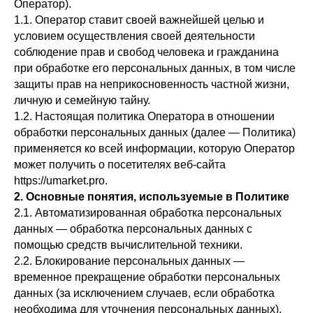
Оператор).
1.1. Оператор ставит своей важнейшей целью и
условием осуществления своей деятельности
соблюдение прав и свобод человека и гражданина
при обработке его персональных данных, в том числе
защиты прав на неприкосновенность частной жизни,
личную и семейную тайну.
1.2. Настоящая политика Оператора в отношении
обработки персональных данных (далее — Политика)
применяется ко всей информации, которую Оператор
может получить о посетителях веб-сайта
https://umarket.pro.
2. Основные понятия, используемые в Политике
2.1. Автоматизированная обработка персональных
данных — обработка персональных данных с
помощью средств вычислительной техники.
2.2. Блокирование персональных данных —
временное прекращение обработки персональных
данных (за исключением случаев, если обработка
необходима для уточнения персональных данных).