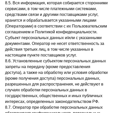
8.5. Вся информация, которая собирается сторонними
сервисами, в том числе платежными системами,
средствами связи и другими поставщиками услуг,
хранится и обрабатывается указанными лицами
(Операторами) в соответствии с их Пользовательским
соглашением и Политикой конфиденциальности.
Субъект персональных данных и/или с указанными
документами. Оператор не несет ответственность за
действия третьих лиц, в том числе указанных в
настоящем пункте поставщиков услуг.
8.6. Установленные субъектом персональных данных
запреты на передачу (кроме предоставления
доступа), а также на обработку или условия обработки
(кроме получения доступа) персональных данных,
разрешенных для распространения, не действуют в
случаях обработки персональных данных в
государственных, общественных и иных публичных
интересах, определенных законодательством РФ.
8.7. Оператор при обработке персональных данных