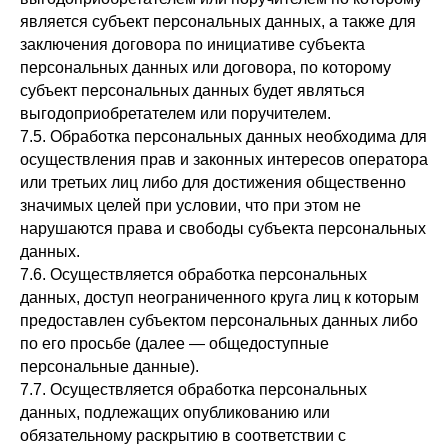
является субъект персональных данных, а также для
заключения договора по инициативе субъекта
персональных данных или договора, по которому
субъект персональных данных будет являться
выгодоприобретателем или поручителем.
7.5. Обработка персональных данных необходима для
осуществления прав и законных интересов оператора
или третьих лиц либо для достижения общественно
значимых целей при условии, что при этом не
нарушаются права и свободы субъекта персональных
данных.
7.6. Осуществляется обработка персональных
данных, доступ неограниченного круга лиц к которым
предоставлен субъектом персональных данных либо
по его просьбе (далее — общедоступные
персональные данные).
7.7. Осуществляется обработка персональных
данных, подлежащих опубликованию или
обязательному раскрытию в соответствии с