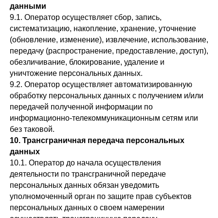
данными
9.1. Оператор осуществляет сбор, запись,
систематизацию, накопление, хранение, уточнение
(обновление, изменение), извлечение, использование,
передачу (распространение, предоставление, доступ),
обезличивание, блокирование, удаление и
уничтожение персональных данных.
9.2. Оператор осуществляет автоматизированную
обработку персональных данных с получением и/или
передачей полученной информации по
информационно-телекоммуникационным сетям или
без таковой.
10. Трансграничная передача персональных
данных
10.1. Оператор до начала осуществления
деятельности по трансграничной передаче
персональных данных обязан уведомить
уполномоченный орган по защите прав субъектов
персональных данных о своем намерении