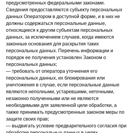
предусмотренных федеральными законами.
Сведения предоставляются субъекту персональных
данных Оператором в доступной форме, и в них не
должны содержаться персональные данные,
относящиеся к другим субъектам персональных
данных, за исключением случаев, когда имеются
законные основания для раскрытия таких
персональных данных. Перечень информации и
порядок ее получения установлен Законом о
персональных данных;
— требовать от оператора уточнения его
персональных данных, их блокирования или
уничтожения в случае, если персональные данные
являются неполными, устаревшими, неточными,
незаконно полученными или не являются
необходимыми для заявленной цели обработки, а
также принимать предусмотренные законом меры по
защите своих прав;
— выдвигать условие предварительного согласия при
обработке персональных данных в целях