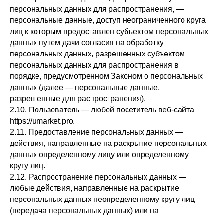
персональных данных для распространения, —
персональные данные, доступ неограниченного круга
лиц к которым предоставлен субъектом персональных
данных путем дачи согласия на обработку
персональных данных, разрешенных субъектом
персональных данных для распространения в
порядке, предусмотренном Законом о персональных
данных (далее — персональные данные,
разрешенные для распространения).
2.10. Пользователь — любой посетитель веб-сайта
https://umarket.pro.
2.11. Предоставление персональных данных —
действия, направленные на раскрытие персональных
данных определенному лицу или определенному
кругу лиц.
2.12. Распространение персональных данных —
любые действия, направленные на раскрытие
персональных данных неопределенному кругу лиц
(передача персональных данных) или на